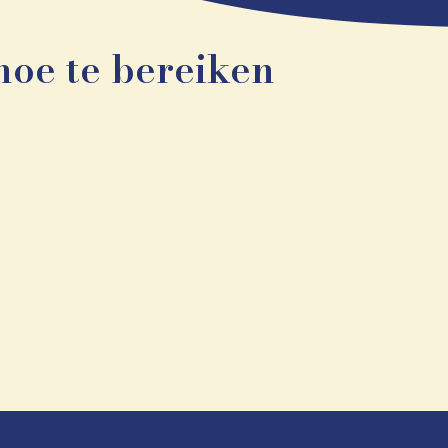
hoe te bereiken