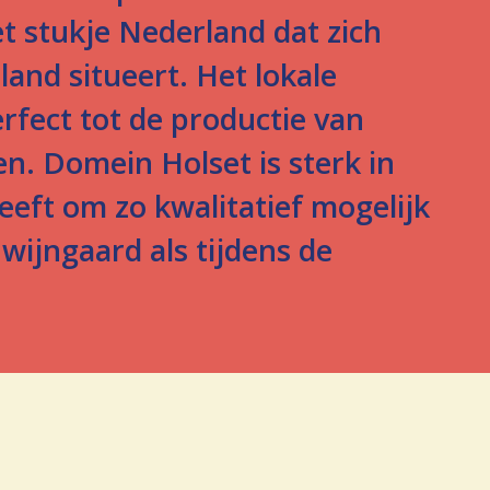
t stukje Nederland dat zich
land situeert. Het lokale
erfect tot de productie van
. Domein Holset is sterk in
eeft om zo kwalitatief mogelijk
 wijngaard als tijdens de