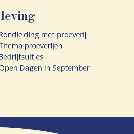
leving
Rondleiding met proeverij
Thema proeverijen
Bedrijfsuitjes
Open Dagen in September