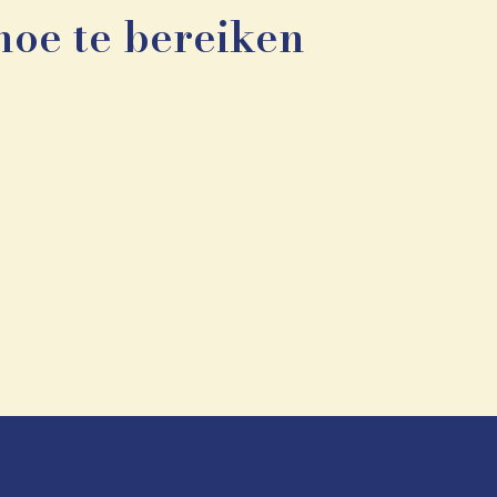
hoe te bereiken