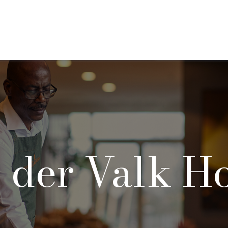
 der Valk Ho