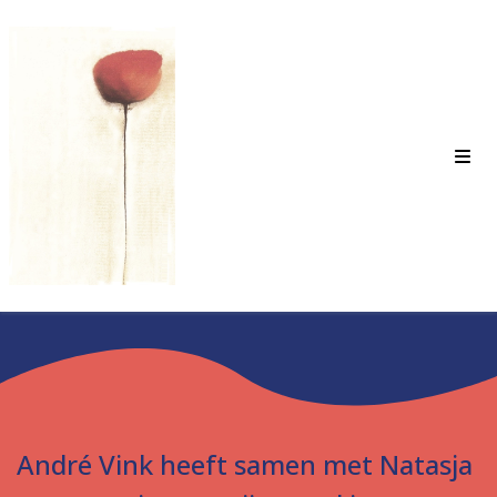
André Vink heeft samen met Natasja