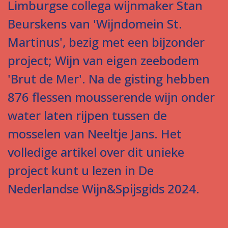
Limburgse collega wijnmaker Stan
Beurskens van 'Wijndomein St.
Martinus', bezig met een bijzonder
project; Wijn van eigen zeebodem
'Brut de Mer'. Na de gisting hebben
876 flessen mousserende wijn onder
water laten rijpen tussen de
mosselen van Neeltje Jans. Het
volledige artikel over dit unieke
project kunt u lezen in De
Nederlandse Wijn&Spijsgids 2024.