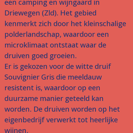
een camping en wijngaard in
Driewegen (Zld). Het gebied
kenmerkt zich door het kleinschalige
polderlandschap, waardoor een
microklimaat ontstaat waar de
druiven goed groeien.
Er is gekozen voor de witte druif
Souvignier Gris die meeldauw
resistent is, waardoor op een
duurzame manier geteeld kan
worden. De druiven worden op het
eigenbedrijf verwerkt tot heerlijke
wijnen.