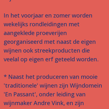
In het voorjaar en zomer worden
wekelijks rondleidingen met
aangeklede proeverijen
georganiseerd met naast de eigen
wijnen ook streekproducten die
veelal op eigen erf geteeld worden.
* Naast het produceren van mooie
'traditionele' wijnen zijn Wijndomein
'En Passant', onder leiding van
wijnmaker Andre Vink, en zijn