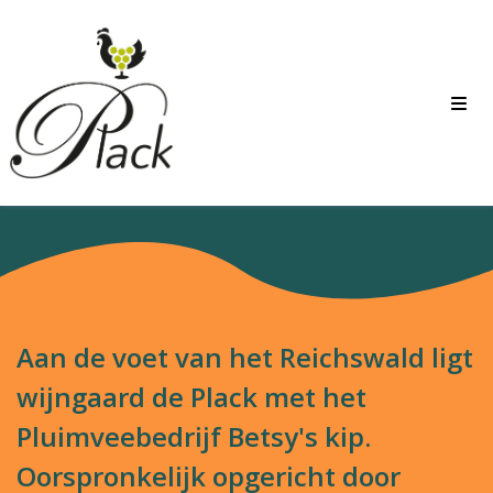
Aan de voet van het Reichswald ligt
wijngaard de Plack met het
Pluimveebedrijf Betsy's kip.
Oorspronkelijk opgericht door