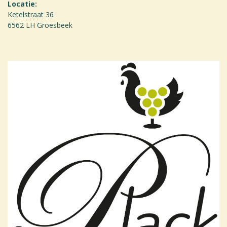
Locatie:
Ketelstraat 36
6562 LH Groesbeek