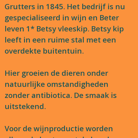
Grutters in 1845. Het bedrijf is nu
gespecialiseerd in wijn en Beter
leven 1* Betsy vleeskip. Betsy kip
leeft in een ruime stal met een
overdekte buitentuin.
Hier groeien de dieren onder
natuurlijke omstandigheden
zonder antibiotica. De smaak is
uitstekend.
Voor de wijnproductie worden