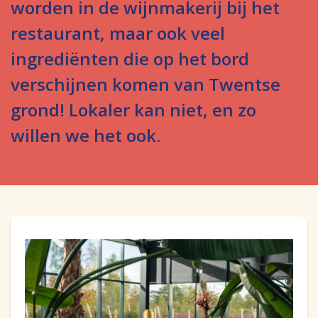
worden in de wijnmakerij bij het
restaurant, maar ook veel
ingrediënten die op het bord
verschijnen komen van Twentse
grond! Lokaler kan niet, en zo
willen we het ook.