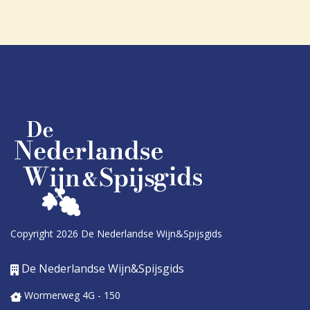
Copyright 2026 De Nederlandse Wijn&Spijsgids
De Nederlandse Wijn&Spijsgids
Wormerweg 4G - 150