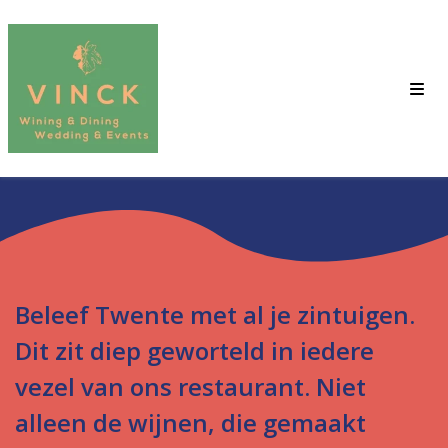
Beleef Twente met al je zintuigen.
Dit zit diep geworteld in iedere
vezel van ons restaurant. Niet
alleen de wijnen, die gemaakt