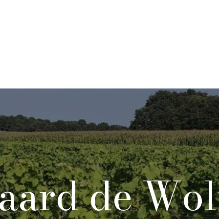
aard de Wol